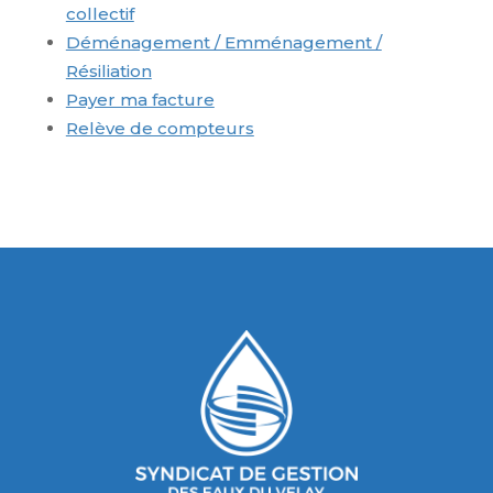
collectif
Déménagement / Emménagement /
Résiliation
Payer ma facture
Relève de compteurs