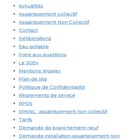
Actualités
Assainissement collectif
Assainissement Non Collectif
Contact
Délibérations
Eau potable
Foire aux questions
Le SGEV
Mentions légales
Plan de site
Politique de Confidentialité
Règlements de service
RPQS
SPANC : assainissement non collectif
Tarifs
Demande de branchement neuf
Demande installation assainissement non