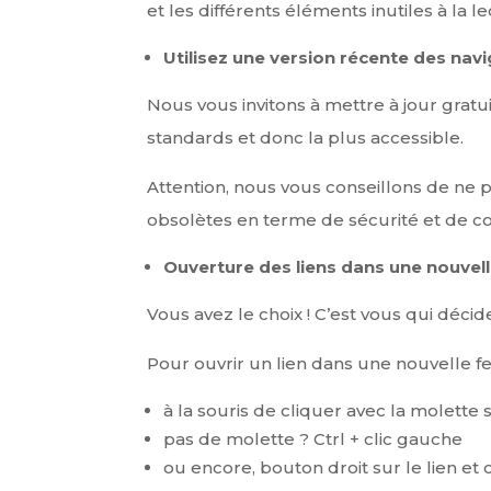
et les différents éléments inutiles à la
Utilisez une version récente des nav
Nous vous invitons à mettre à jour grat
standards et donc la plus accessible.
Attention, nous vous conseillons de ne p
obsolètes en terme de sécurité et de c
Ouverture des liens dans une nouvell
Vous avez le choix ! C’est vous qui décide
Pour ouvrir un lien dans une nouvelle fen
à la souris de cliquer avec la molette s
pas de molette ? Ctrl + clic gauche
ou encore, bouton droit sur le lien et 