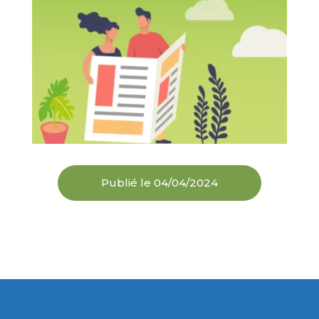
Publié le 04/04/2024