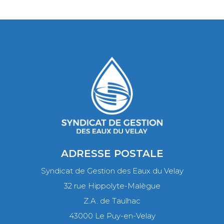
ADRESSE POSTALE
Syndicat de Gestion des Eaux du Velay
32 rue Hippolyte-Malègue
Z.A. de Taulhac
43000 Le Puy-en-Velay