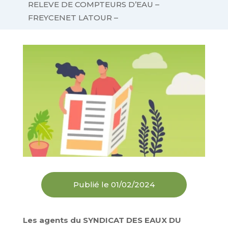
RELEVE DE COMPTEURS D’EAU –
FREYCENET LATOUR –
Publié le 01/02/2024
Les agents du SYNDICAT DES EAUX DU