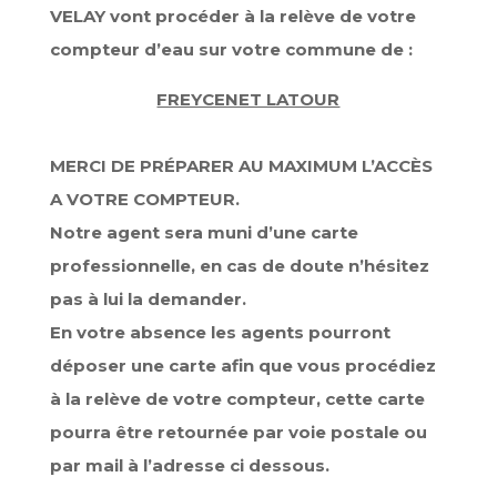
VELAY vont procéder à la relève de votre
compteur d’eau sur votre commune de :
FREYCENET LATOUR
MERCI DE PRÉPARER AU MAXIMUM L’ACCÈS
A VOTRE COMPTEUR.
Notre agent sera muni d’une carte
professionnelle, en cas de doute n’hésitez
pas à lui la demander.
En votre absence les agents pourront
déposer une carte afin que vous procédiez
à la relève de votre compteur, cette carte
pourra être retournée par voie postale ou
par mail à l’adresse ci dessous.