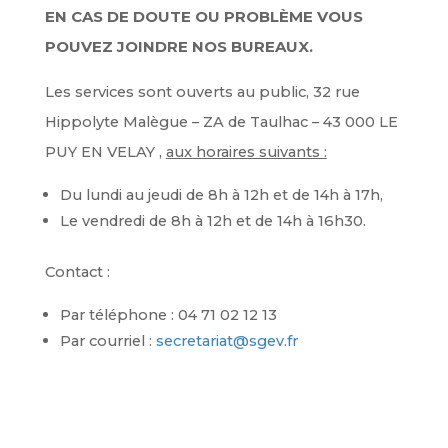
EN CAS DE DOUTE OU PROBLÈME VOUS
POUVEZ JOINDRE NOS BUREAUX.
Les services sont ouverts au public, 32 rue
Hippolyte Malègue – ZA de Taulhac – 43 000 LE
PUY EN VELAY ,
aux horaires suivants :
Du lundi au jeudi de 8h à 12h et de 14h à 17h,
Le vendredi de 8h à 12h et de 14h à 16h30.
Contact :
Par téléphone : 04 71 02 12 13
Par courriel :
secretariat@sgev.fr