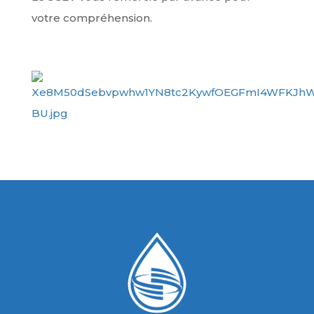
votre compréhension.