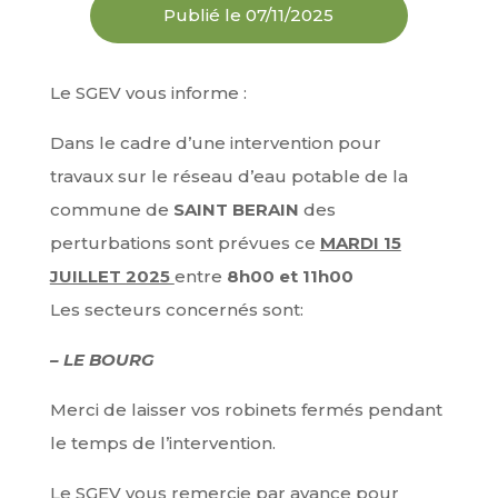
Publié le 07/11/2025
Le SGEV vous informe :
Dans le cadre d’une intervention pour
travaux sur le réseau d’eau potable de la
commune de
SAINT BERAIN
des
perturbations sont prévues ce
MARDI 15
JUILLET 2025
entre
8h00 et 11h00
Les secteurs concernés sont:
– LE BOURG
Merci de laisser vos robinets fermés pendant
le temps de l’intervention.
Le SGEV vous remercie par avance pour