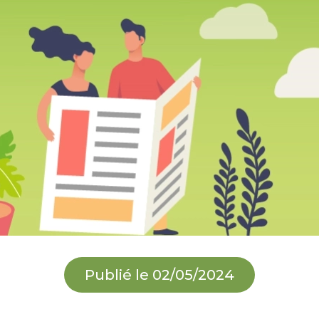
Publié le 02/05/2024