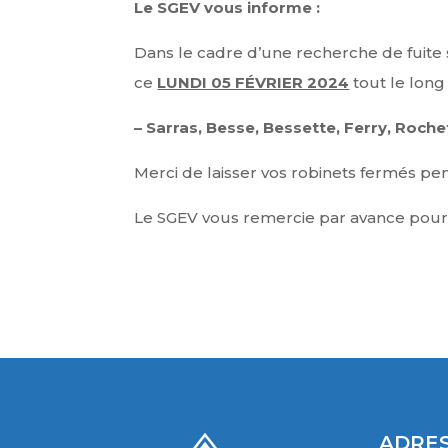
Le SGEV vous informe :
Dans le cadre d’une recherche de fuite 
ce
LUNDI 05 FÉVRIER 2024
tout le long
– Sarras, Besse, Bessette, Ferry, Roche
Merci de laisser vos robinets fermés pen
Le SGEV vous remercie par avance pour
ADRES