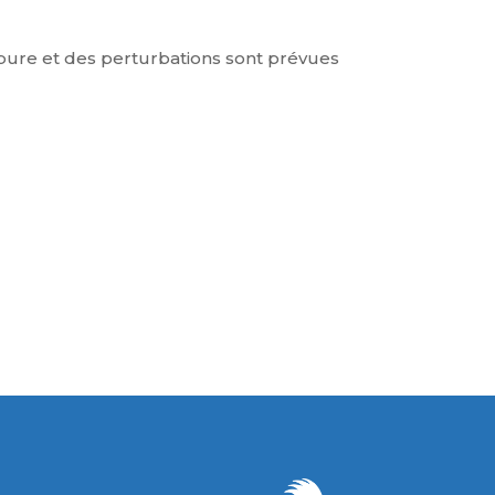
ure et des perturbations sont prévues