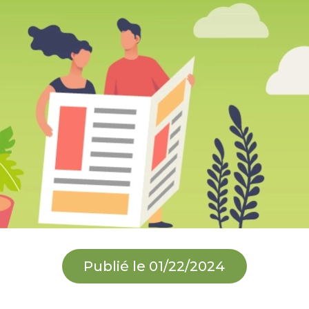
Publié le 01/22/2024