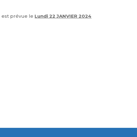
 est prévue le
Lundi 22 JANVIER 2024