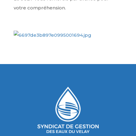
votre compréhension.