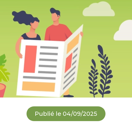
Publié le 04/09/2025