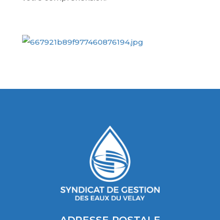
ADRESSE POSTALE