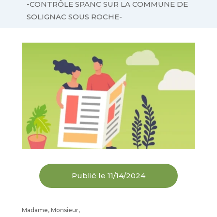
-CONTRÔLE SPANC SUR LA COMMUNE DE
SOLIGNAC SOUS ROCHE-
Publié le 11/14/2024
Madame, Monsieur
,