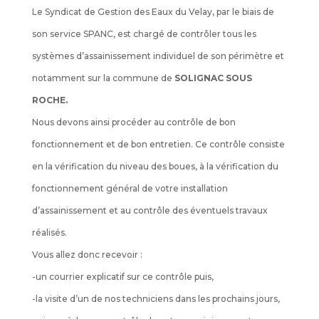
Le Syndicat de Gestion des Eaux du Velay, par le biais de
son service SPANC, est chargé de contrôler tous les
systèmes d’assainissement individuel de son périmètre et
notamment sur la commune de
SOLIGNAC SOUS
ROCHE.
Nous devons ainsi procéder au contrôle de bon
fonctionnement et de bon entretien. Ce contrôle consiste
en la vérification du niveau des boues, à la vérification du
fonctionnement général de votre installation
d’assainissement et au contrôle des éventuels travaux
réalisés.
Vous allez donc recevoir :
-un courrier explicatif sur ce contrôle puis,
-la visite d’un de nos techniciens dans les prochains jours,