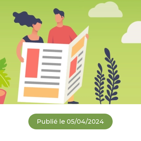
Publié le 05/04/2024