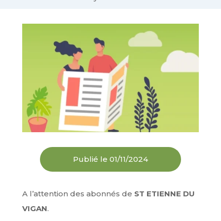
Publié le 01/11/2024
A l’attention des abonnés de
ST ETIENNE DU
VIGAN
.