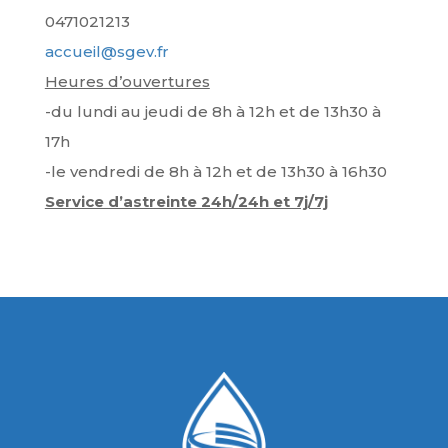
0471021213
accueil@sgev.fr
Heures d’ouvertures
-du lundi au jeudi de 8h à 12h et de 13h30 à
17h
-le vendredi de 8h à 12h et de 13h30 à 16h30
Service d’astreinte 24h/24h et 7j/7j